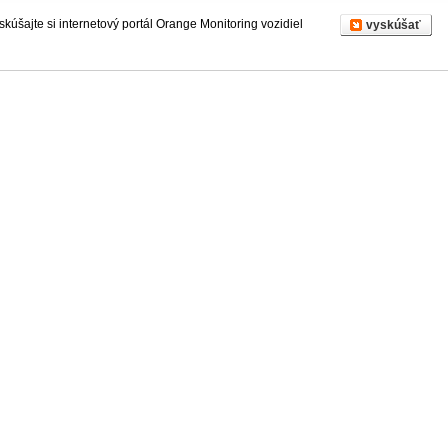
skúšajte si internetový portál Orange Monitoring vozidiel
vyskúšať